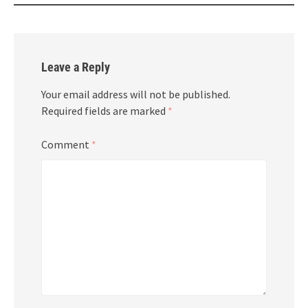
Leave a Reply
Your email address will not be published.
Required fields are marked
*
Comment
*