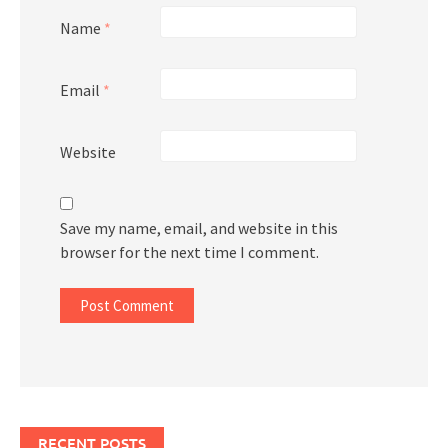
Name
*
Email
*
Website
Save my name, email, and website in this
browser for the next time I comment.
RECENT POSTS