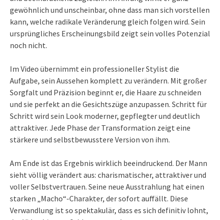
gewöhnlich und unscheinbar, ohne dass man sich vorstellen
kann, welche radikale Veränderung gleich folgen wird. Sein
ursprüngliches Erscheinungsbild zeigt sein volles Potenzial
noch nicht.
Im Video übernimmt ein professioneller Stylist die
Aufgabe, sein Aussehen komplett zu verändern. Mit großer
Sorgfalt und Präzision beginnt er, die Haare zu schneiden
und sie perfekt an die Gesichtszüge anzupassen. Schritt für
Schritt wird sein Look moderner, gepflegter und deutlich
attraktiver. Jede Phase der Transformation zeigt eine
stärkere und selbstbewusstere Version von ihm.
Am Ende ist das Ergebnis wirklich beeindruckend. Der Mann
sieht völlig verändert aus: charismatischer, attraktiver und
voller Selbstvertrauen. Seine neue Ausstrahlung hat einen
starken „Macho“-Charakter, der sofort auffällt. Diese
Verwandlung ist so spektakulär, dass es sich definitiv lohnt,