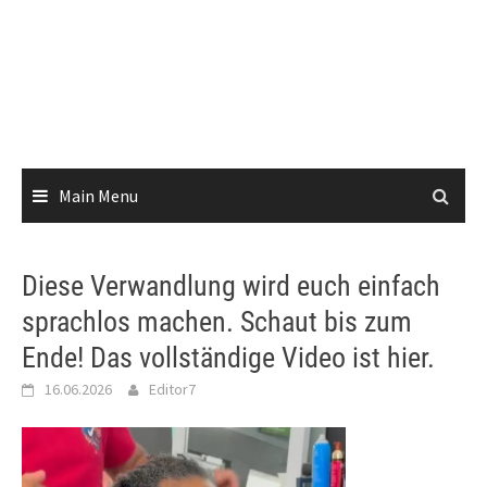
Main Menu
Diese Verwandlung wird euch einfach
sprachlos machen. Schaut bis zum
Ende! Das vollständige Video ist hier.
16.06.2026
Editor7