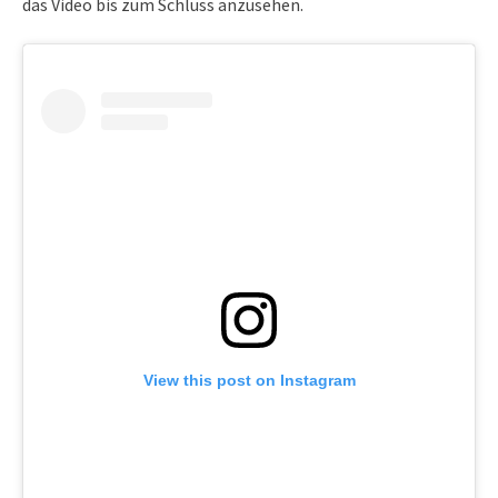
das Video bis zum Schluss anzusehen.
View this post on Instagram