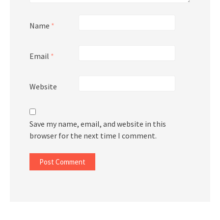
Name
*
Email
*
Website
Save my name, email, and website in this
browser for the next time I comment.