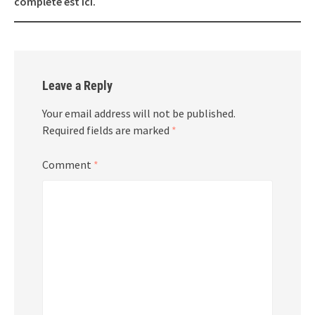
complète est ici.
Leave a Reply
Your email address will not be published.
Required fields are marked
*
Comment
*