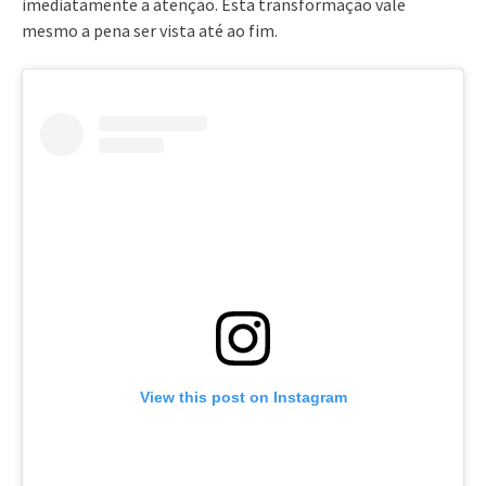
imediatamente a atenção. Esta transformação vale
mesmo a pena ser vista até ao fim.
View this post on Instagram