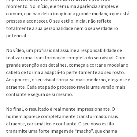
momento. No início, ele tem uma aparência simples e
comum, que não deixa imaginar a grande mudança que está
prestes a acontecer. O seu estilo inicial não reflete
totalmente a sua personalidade nem o seu verdadeiro
potencial.
No vídeo, um profissional assume a responsabilidade de
realizar uma transformação completa do seu visual. Com
grande atenção aos detalhes, começa a cortar e modelar o
cabelo de forma a adaptá-lo perfeitamente ao seu rosto.
Aos poucos, o seu visual torna-se mais moderno, elegante e
atraente. Cada etapa do processo revela uma versão mais
confiante e segura de si mesmo.
No final, o resultado é realmente impressionante. O
homem aparece completamente transformado: mais
atraente, carismático e confiante. O seu novo estilo
transmite uma forte imagem de “macho”, que chama