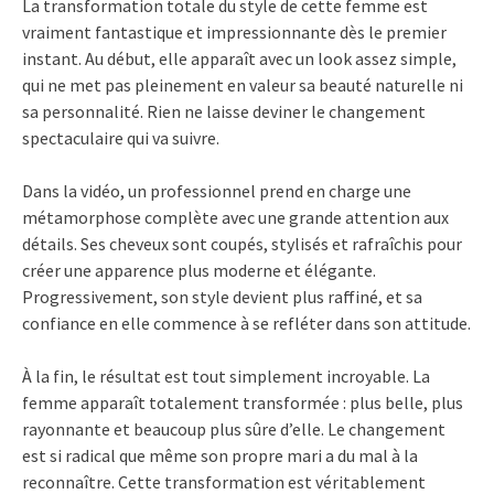
La transformation totale du style de cette femme est
vraiment fantastique et impressionnante dès le premier
instant. Au début, elle apparaît avec un look assez simple,
qui ne met pas pleinement en valeur sa beauté naturelle ni
sa personnalité. Rien ne laisse deviner le changement
spectaculaire qui va suivre.
Dans la vidéo, un professionnel prend en charge une
métamorphose complète avec une grande attention aux
détails. Ses cheveux sont coupés, stylisés et rafraîchis pour
créer une apparence plus moderne et élégante.
Progressivement, son style devient plus raffiné, et sa
confiance en elle commence à se refléter dans son attitude.
À la fin, le résultat est tout simplement incroyable. La
femme apparaît totalement transformée : plus belle, plus
rayonnante et beaucoup plus sûre d’elle. Le changement
est si radical que même son propre mari a du mal à la
reconnaître. Cette transformation est véritablement