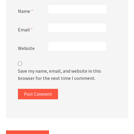
Name
*
Email
*
Website
Save my name, email, and website in this
browser for the next time I comment.