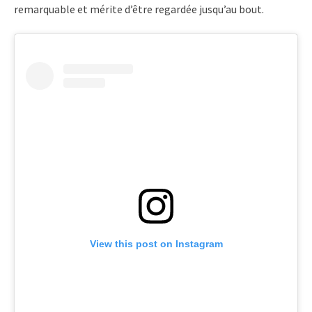
remarquable et mérite d’être regardée jusqu’au bout.
View this post on Instagram