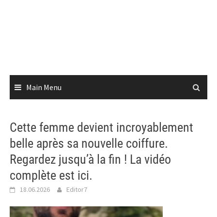
Main Menu
Cette femme devient incroyablement
belle après sa nouvelle coiffure.
Regardez jusqu’à la fin ! La vidéo
complète est ici.
18.06.2026
Editor7