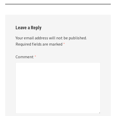
Leave a Reply
Your email address will not be published.
Required fields are marked
*
Comment
*