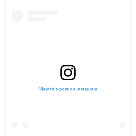
View this post on Instagram