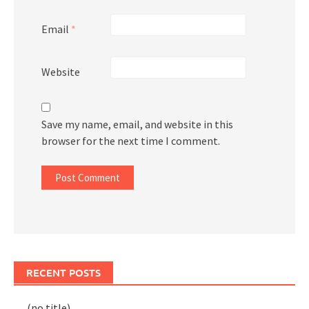
Email
*
Website
Save my name, email, and website in this
browser for the next time I comment.
RECENT POSTS
(no title)