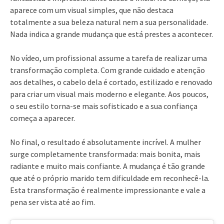
aparece com um visual simples, que não destaca
totalmente a sua beleza natural nem a sua personalidade.
Nada indica a grande mudança que está prestes a acontecer.
No vídeo, um profissional assume a tarefa de realizar uma
transformação completa. Com grande cuidado e atenção
aos detalhes, o cabelo dela é cortado, estilizado e renovado
para criar um visual mais moderno e elegante. Aos poucos,
o seu estilo torna-se mais sofisticado e a sua confiança
começa a aparecer.
No final, o resultado é absolutamente incrível. A mulher
surge completamente transformada: mais bonita, mais
radiante e muito mais confiante. A mudança é tão grande
que até o próprio marido tem dificuldade em reconhecê-la.
Esta transformação é realmente impressionante e vale a
pena ser vista até ao fim.