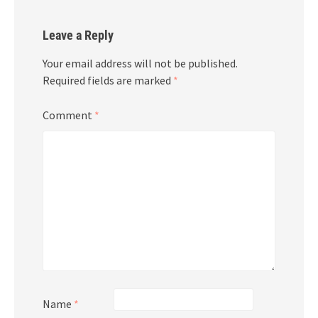
Leave a Reply
Your email address will not be published.
Required fields are marked
*
Comment
*
Name
*