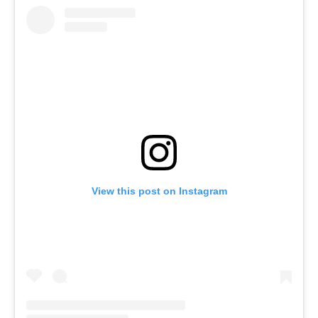
View this post on Instagram