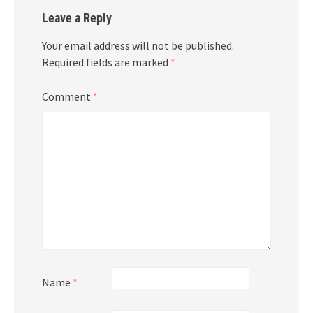
Leave a Reply
Your email address will not be published.
Required fields are marked
*
Comment
*
Name
*