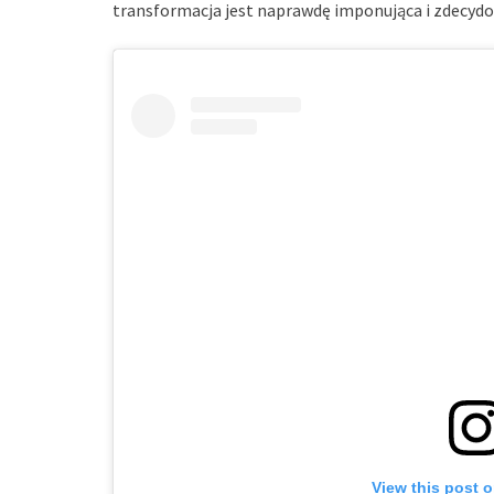
transformacja jest naprawdę imponująca i zdecyd
View this post 