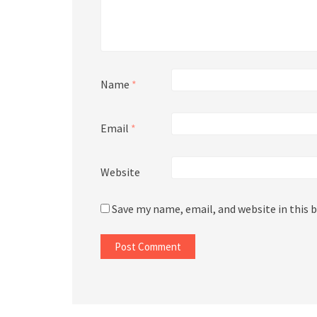
Name
*
Email
*
Website
Save my name, email, and website in this 