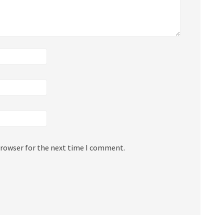
browser for the next time I comment.