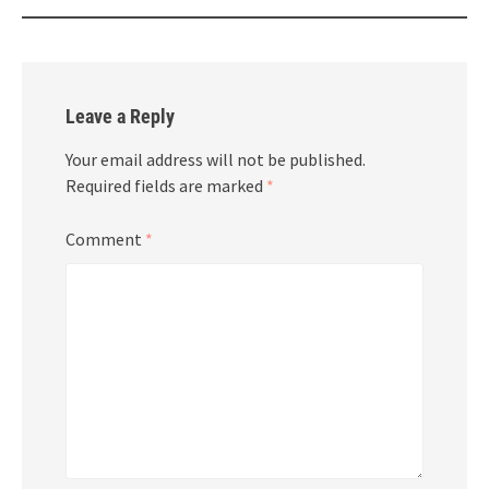
Leave a Reply
Your email address will not be published.
Required fields are marked
*
Comment
*