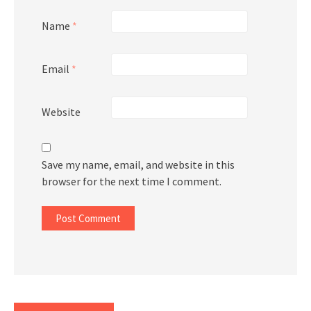
Name
*
Email
*
Website
Save my name, email, and website in this
browser for the next time I comment.