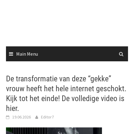
Main Menu
De transformatie van deze “gekke”
vrouw heeft het hele internet geschokt.
Kijk tot het einde! De volledige video is
hier.
19.06.2026
Editor7