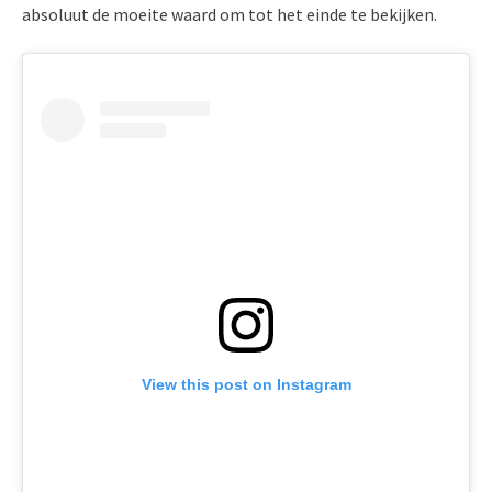
absoluut de moeite waard om tot het einde te bekijken.
View this post on Instagram