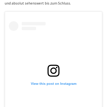
und absolut sehenswert bis zum Schluss.
View this post on Instagram