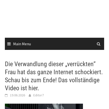
Main Menu
Die Verwandlung dieser „verrückten“
Frau hat das ganze Internet schockiert.
Schau bis zum Ende! Das vollständige
Video ist hier.
19.06.2026
Editor7