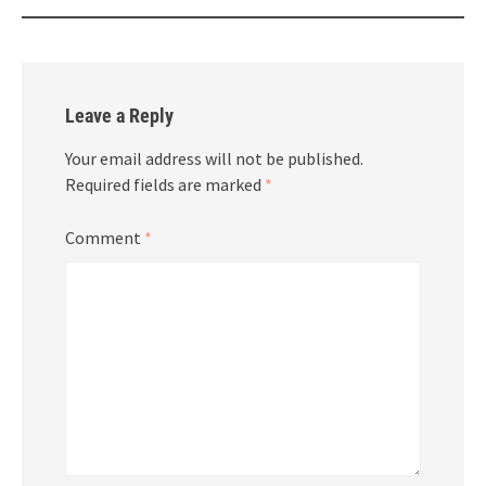
Leave a Reply
Your email address will not be published.
Required fields are marked
*
Comment
*