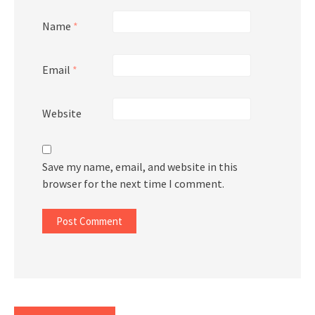
Name
*
Email
*
Website
Save my name, email, and website in this
browser for the next time I comment.