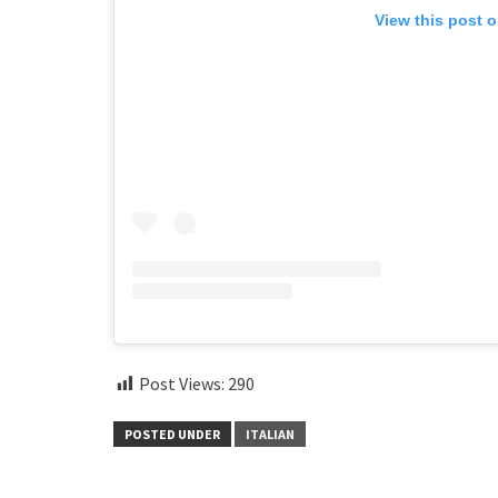
View this post 
Post Views:
290
POSTED UNDER
ITALIAN