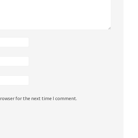
browser for the next time I comment.