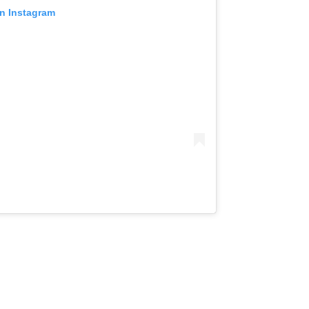
on Instagram