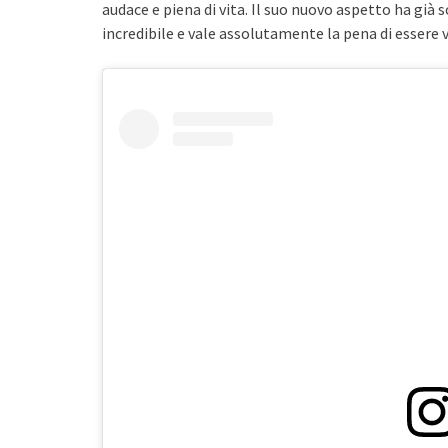
audace e piena di vita. Il suo nuovo aspetto ha gi
incredibile e vale assolutamente la pena di essere vi