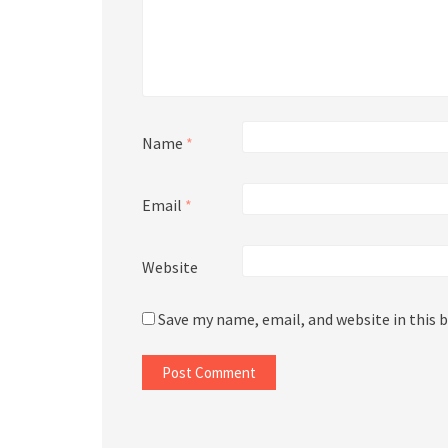
Name
*
Email
*
Website
Save my name, email, and website in this 