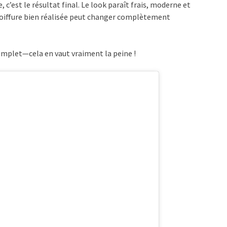
c’est le résultat final. Le look paraît frais, moderne et
coiffure bien réalisée peut changer complètement
complet—cela en vaut vraiment la peine !