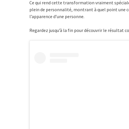
Ce qui rend cette transformation vraiment spéciale, 
plein de personnalité, montrant à quel point une 
l’apparence d’une personne.
Regardez jusqu’à la fin pour découvrir le résultat 