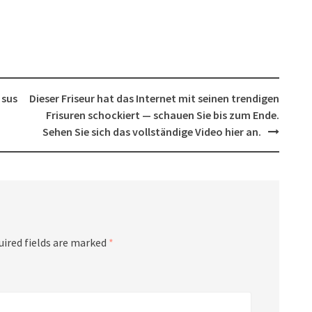
 sus
Dieser Friseur hat das Internet mit seinen trendigen
Frisuren schockiert — schauen Sie bis zum Ende.
Sehen Sie sich das vollständige Video hier an.
uired fields are marked
*