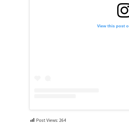
View this post 
Post Views:
264