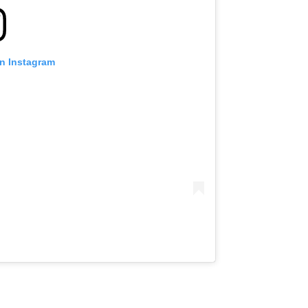
on Instagram