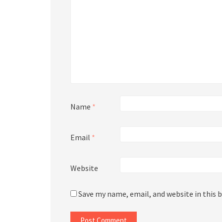
Name
*
Email
*
Website
Save my name, email, and website in this 