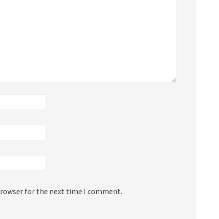
browser for the next time I comment.