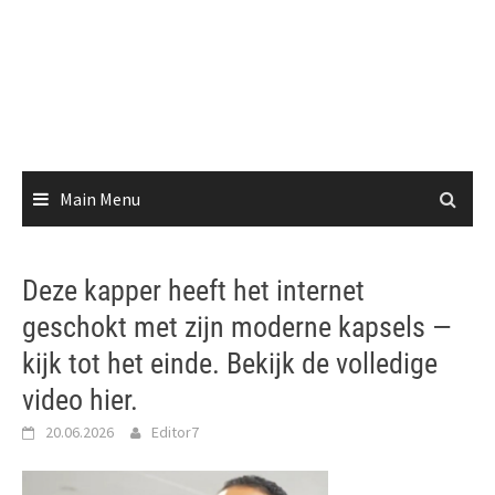
Main Menu
Deze kapper heeft het internet
geschokt met zijn moderne kapsels —
kijk tot het einde. Bekijk de volledige
video hier.
20.06.2026
Editor7