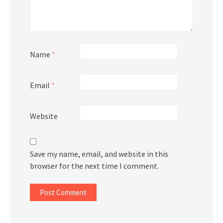
Name
*
Email
*
Website
Save my name, email, and website in this
browser for the next time I comment.