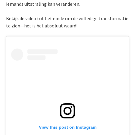
iemands uitstraling kan veranderen.
Bekijk de video tot het einde om de volledige transformatie
te zien—het is het absoluut waard!
View this post on Instagram