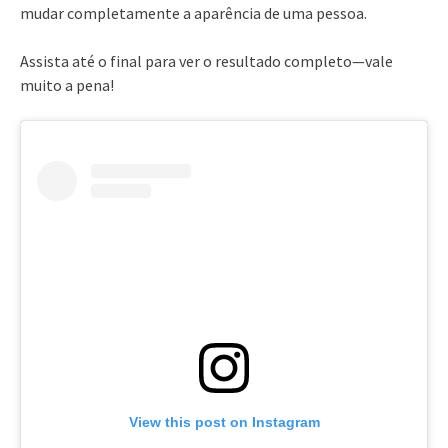
mudar completamente a aparência de uma pessoa.
Assista até o final para ver o resultado completo—vale
muito a pena!
View this post on Instagram