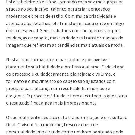
Este cabeleireiro está se tornando cada vez mais popular
graças ao seu incrível talento para criar penteados
modernos e cheios de estilo. Com muita criatividade e
atenção aos detalhes, ele transforma cada corte em algo
único e especial. Seus trabalhos não são apenas simples
mudanças de cabelo, mas verdadeiras transformações de
imagem que refletem as tendências mais atuais da moda.
Nesta transformação em particular, é possível ver
claramente sua habilidade e profissionalismo. Cada etapa
do processo é cuidadosamente planejada: o volume, o
formato e o movimento do cabelo são ajustados com
precisão para alcançar um resultado harmonioso e
elegante. O processo é fluido e bem executado, o que torna
o resultado final ainda mais impressionante.
O que realmente destaca esta transformação é o resultado
final. O visual fica moderno, fresco e cheio de
personalidade, mostrando como um bom penteado pode