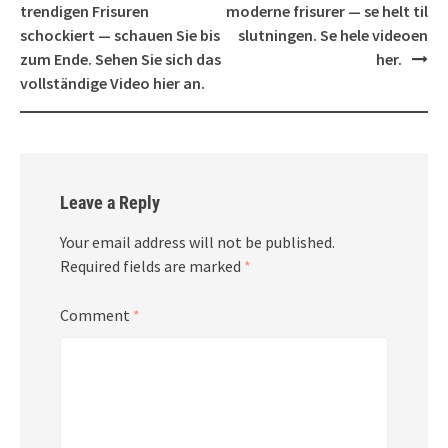
trendigen Frisuren
moderne frisurer — se helt til
schockiert — schauen Sie bis
slutningen. Se hele videoen
zum Ende. Sehen Sie sich das
her.
vollständige Video hier an.
Leave a Reply
Your email address will not be published.
Required fields are marked
*
Comment
*