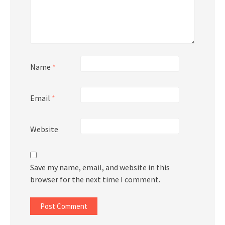
Name
*
Email
*
Website
Save my name, email, and website in this
browser for the next time I comment.