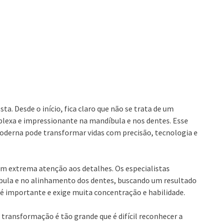
a. Desde o início, fica claro que não se trata de um
xa e impressionante na mandíbula e nos dentes. Esse
oderna pode transformar vidas com precisão, tecnologia e
om extrema atenção aos detalhes. Os especialistas
ula e no alinhamento dos dentes, buscando um resultado
é importante e exige muita concentração e habilidade.
 transformação é tão grande que é difícil reconhecer a