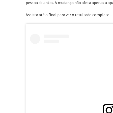
pessoa de antes. A mudança não afeta apenas a ap
Assista até o final para ver o resultado completo—