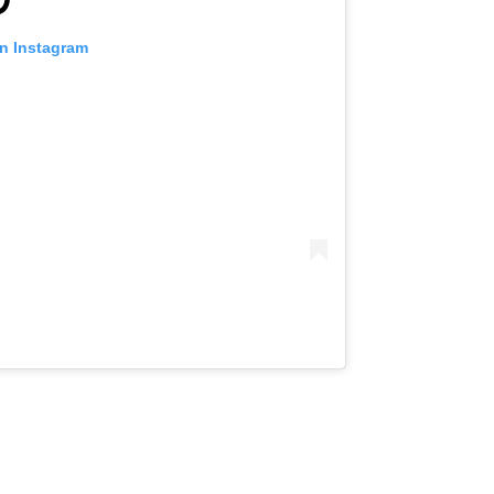
on Instagram