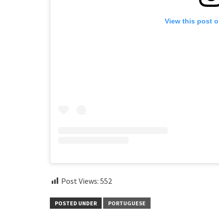
View this post 
Post Views:
552
POSTED UNDER
PORTUGUESE