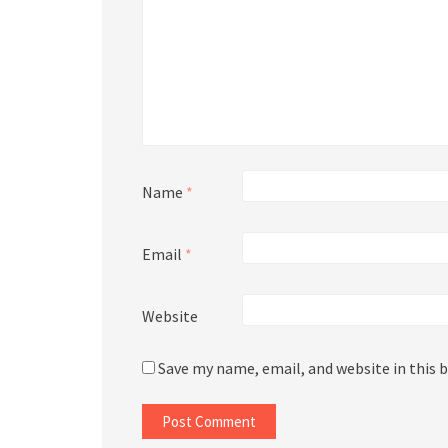
Name
*
Email
*
Website
Save my name, email, and website in this 