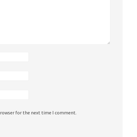
browser for the next time I comment.