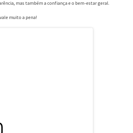
arência, mas também a confiança e o bem-estar geral.
vale muito a pena!