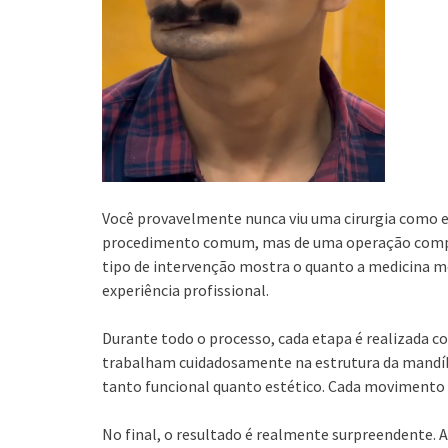
Você provavelmente nunca viu uma cirurgia como est
procedimento comum, mas de uma operação comple
tipo de intervenção mostra o quanto a medicina m
experiência profissional.
Durante todo o processo, cada etapa é realizada c
trabalham cuidadosamente na estrutura da mandíb
tanto funcional quanto estético. Cada movimento 
No final, o resultado é realmente surpreendente. A