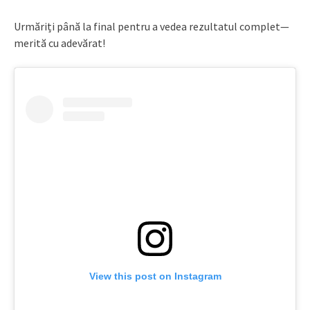
Urmăriți până la final pentru a vedea rezultatul complet—
merită cu adevărat!
View this post on Instagram