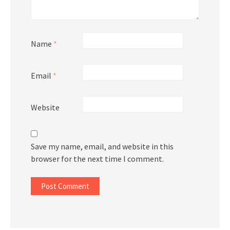
Name
*
Email
*
Website
Save my name, email, and website in this
browser for the next time I comment.