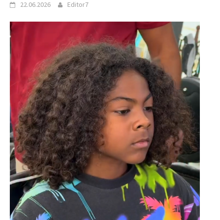
22.06.2026
Editor7