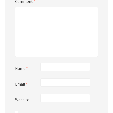
Comment
*
Name
*
Email
*
Website