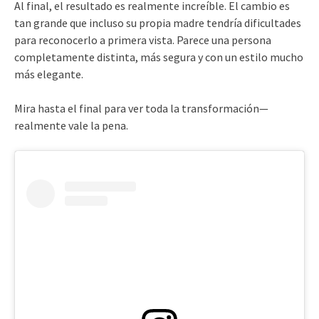
Al final, el resultado es realmente increíble. El cambio es
tan grande que incluso su propia madre tendría dificultades
para reconocerlo a primera vista. Parece una persona
completamente distinta, más segura y con un estilo mucho
más elegante.
Mira hasta el final para ver toda la transformación—
realmente vale la pena.