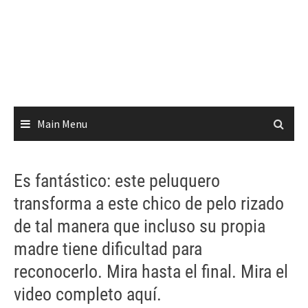
Main Menu
Es fantástico: este peluquero
transforma a este chico de pelo rizado
de tal manera que incluso su propia
madre tiene dificultad para
reconocerlo. Mira hasta el final. Mira el
video completo aquí.