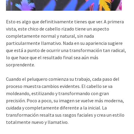
Esto es algo que definitivamente tienes que ver. A primera
vista, este chico de cabello rizado tiene un aspecto
completamente normal y natural, sin nada
particularmente llamativo. Nada en su apariencia sugiere
que está a punto de ocurrir una transformación tan radical,
lo que hace que el resultado final sea aún más
sorprendente.
Cuando el peluquero comienza su trabajo, cada paso del
proceso muestra cambios evidentes. El cabello se va
moldeando, estilizando y transformando con gran
precisión. Poco a poco, su imagen se vuelve más moderna,
cuidada y completamente diferente a la inicial. La
transformación resalta sus rasgos faciales y crea un estilo
totalmente nuevo y llamativo.