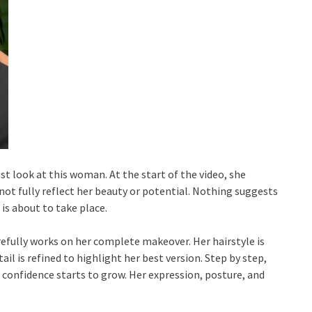
st look at this woman. At the start of the video, she
not fully reflect her beauty or potential. Nothing suggests
is about to take place.
refully works on her complete makeover. Her hairstyle is
il is refined to highlight her best version. Step by step,
confidence starts to grow. Her expression, posture, and