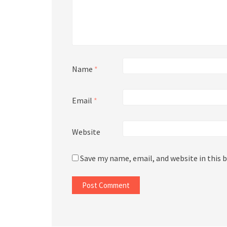
Name
*
Email
*
Website
Save my name, email, and website in this 