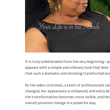
It is truly unbelievable from the very beginning—ju
appears with a simple and ordinary look that does 
that such a dramatic and shocking transformation 
As the video continues, a team of professionals ca
changed, her appearance is enhanced, and every deta
the transformation becomes more visible, and her 
overall presence change in a powerful way.