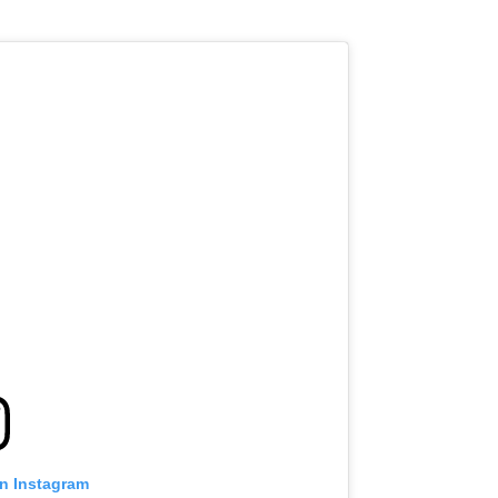
on Instagram