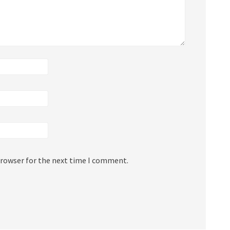
browser for the next time I comment.