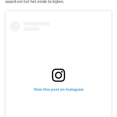
waard om tot het einde te kijken.
View this post on Instagram