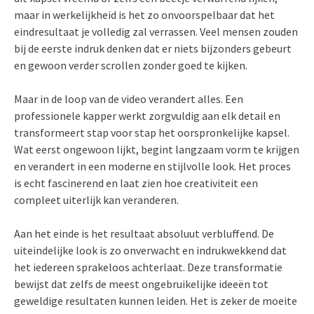
maar in werkelijkheid is het zo onvoorspelbaar dat het
eindresultaat je volledig zal verrassen. Veel mensen zouden
bij de eerste indruk denken dat er niets bijzonders gebeurt
en gewoon verder scrollen zonder goed te kijken.
Maar in de loop van de video verandert alles. Een
professionele kapper werkt zorgvuldig aan elk detail en
transformeert stap voor stap het oorspronkelijke kapsel.
Wat eerst ongewoon lijkt, begint langzaam vorm te krijgen
en verandert in een moderne en stijlvolle look. Het proces
is echt fascinerend en laat zien hoe creativiteit een
compleet uiterlijk kan veranderen.
Aan het einde is het resultaat absoluut verbluffend. De
uiteindelijke look is zo onverwacht en indrukwekkend dat
het iedereen sprakeloos achterlaat. Deze transformatie
bewijst dat zelfs de meest ongebruikelijke ideeën tot
geweldige resultaten kunnen leiden. Het is zeker de moeite