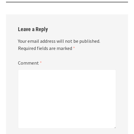
Leave a Reply
Your email address will not be published.
Required fields are marked
*
Comment
*