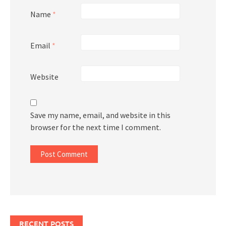
Name
*
Email
*
Website
Save my name, email, and website in this
browser for the next time I comment.
RECENT POSTS