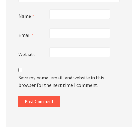
Name
*
Email
*
Website
Save my name, email, and website in this
browser for the next time I comment.