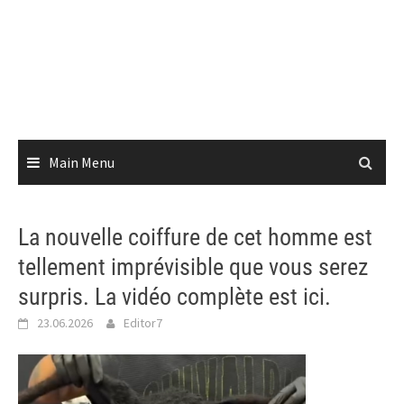
Main Menu
La nouvelle coiffure de cet homme est
tellement imprévisible que vous serez
surpris. La vidéo complète est ici.
23.06.2026
Editor7