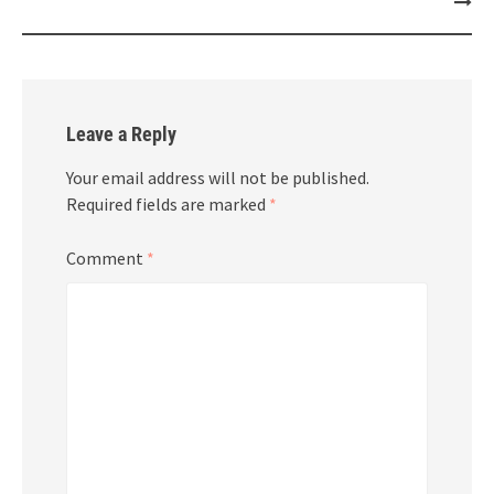
Leave a Reply
Your email address will not be published.
Required fields are marked
*
Comment
*