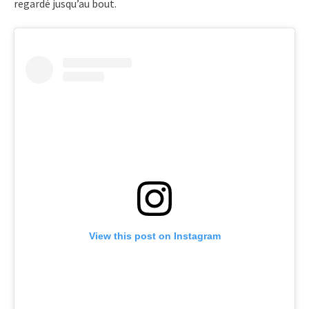
regardé jusqu’au bout.
View this post on Instagram