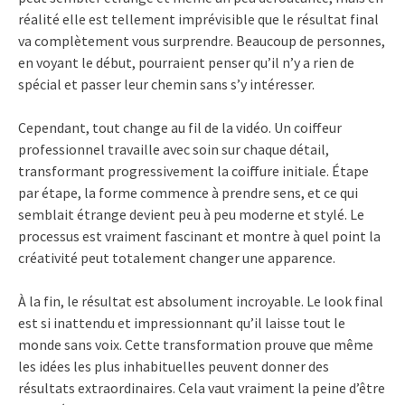
réalité elle est tellement imprévisible que le résultat final
va complètement vous surprendre. Beaucoup de personnes,
en voyant le début, pourraient penser qu’il n’y a rien de
spécial et passer leur chemin sans s’y intéresser.
Cependant, tout change au fil de la vidéo. Un coiffeur
professionnel travaille avec soin sur chaque détail,
transformant progressivement la coiffure initiale. Étape
par étape, la forme commence à prendre sens, et ce qui
semblait étrange devient peu à peu moderne et stylé. Le
processus est vraiment fascinant et montre à quel point la
créativité peut totalement changer une apparence.
À la fin, le résultat est absolument incroyable. Le look final
est si inattendu et impressionnant qu’il laisse tout le
monde sans voix. Cette transformation prouve que même
les idées les plus inhabituelles peuvent donner des
résultats extraordinaires. Cela vaut vraiment la peine d’être