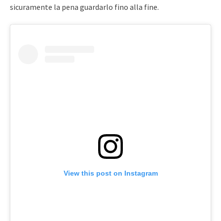
sicuramente la pena guardarlo fino alla fine.
View this post on Instagram