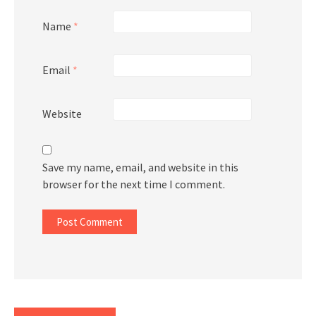
Name
*
Email
*
Website
Save my name, email, and website in this
browser for the next time I comment.