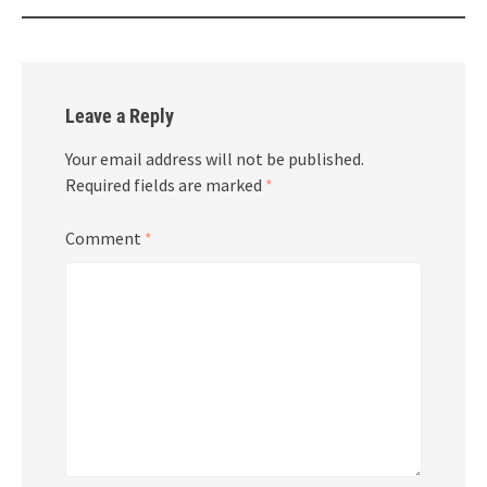
Leave a Reply
Your email address will not be published.
Required fields are marked
*
Comment
*