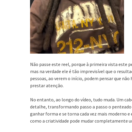
Não passe este reel, porque à primeira vista este
mas na verdade ele é tão imprevisível que o result
pessoas, ao verem o início, podem pensar que não
prestar atenção.
No entanto, ao longo do vídeo, tudo muda. Um cab
detalhe, transformando passo a passo o penteado 
ganhar forma e se torna cada vez mais moderno e 
como a criatividade pode mudar completamente um