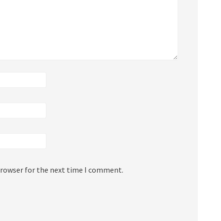
browser for the next time I comment.