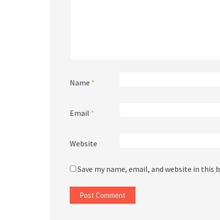
Name
*
Email
*
Website
Save my name, email, and website in this 