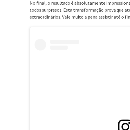
No final, o resultado é absolutamente impressionant
todos surpresos. Esta transformação prova que até
extraordinários. Vale muito a pena assistir até o fi