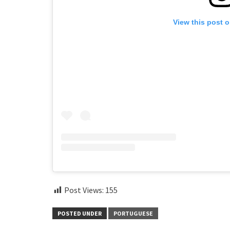
View this post 
Post Views:
155
POSTED UNDER
PORTUGUESE