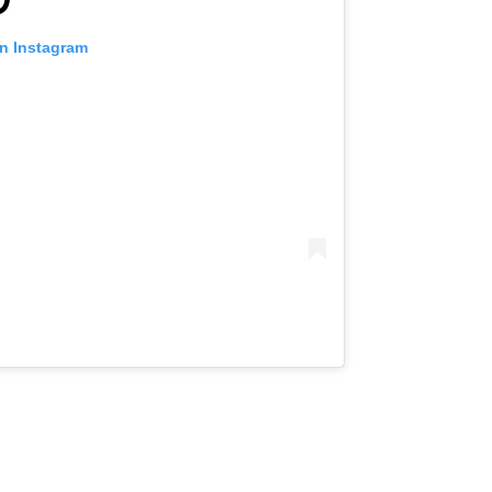
on Instagram