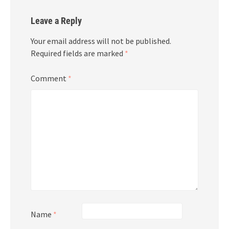
Leave a Reply
Your email address will not be published.
Required fields are marked
*
Comment
*
Name
*