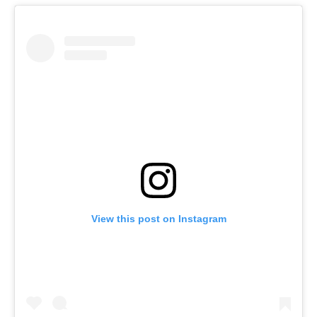
View this post on Instagram