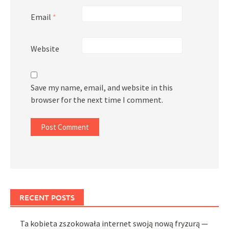
Email
*
Website
Save my name, email, and website in this
browser for the next time I comment.
RECENT POSTS
Ta kobieta zszokowała internet swoją nową fryzurą —