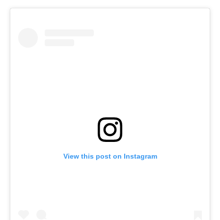
View this post on Instagram