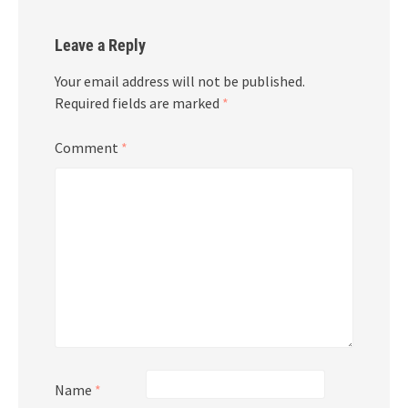
Leave a Reply
Your email address will not be published.
Required fields are marked
*
Comment
*
Name
*