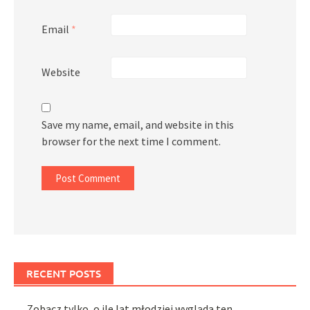
Email
*
Website
Save my name, email, and website in this
browser for the next time I comment.
RECENT POSTS
Zobacz tylko, o ile lat młodziej wygląda ten