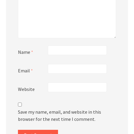
Name
*
Email
*
Website
Save my name, email, and website in this
browser for the next time I comment.