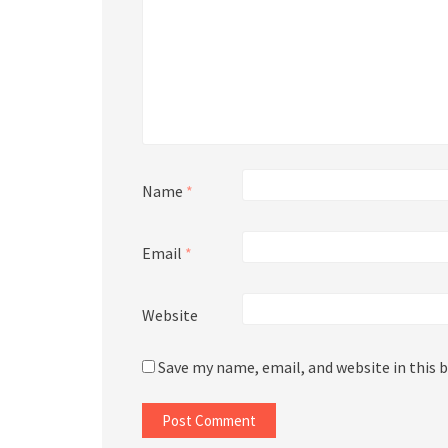
Name
*
Email
*
Website
Save my name, email, and website in this 