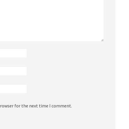
browser for the next time I comment.