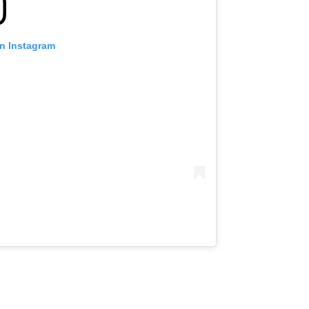
on Instagram