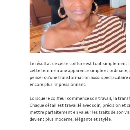
Le résultat de cette coiffure est tout simplement i
cette femme a une apparence simple et ordinaire, 
penser qu’une transformation aussi spectaculaire est
encore plus impressionnant.
Lorsque le coiffeur commence son travail, la tran
Chaque détail est travaillé avec soin, précision et 
mettre parfaitement en valeur les traits de son v
devient plus moderne, élégante et stylée.