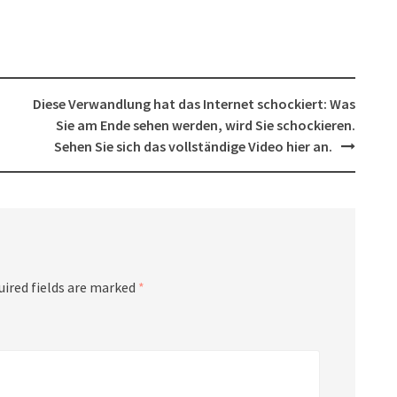
Diese Verwandlung hat das Internet schockiert: Was
Sie am Ende sehen werden, wird Sie schockieren.
Sehen Sie sich das vollständige Video hier an.
uired fields are marked
*