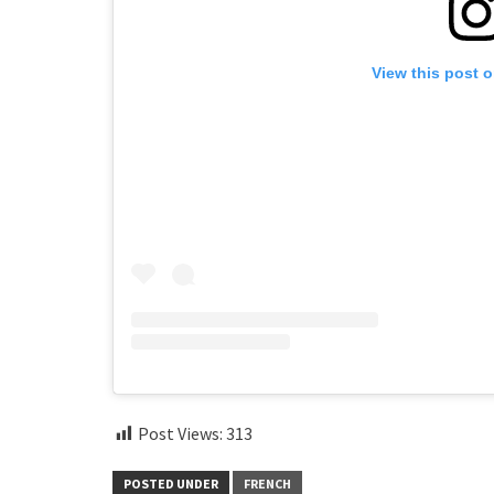
View this post 
Post Views:
313
POSTED UNDER
FRENCH