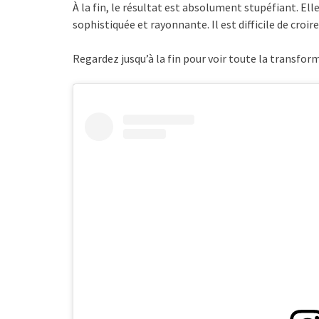
À la fin, le résultat est absolument stupéfiant. E
sophistiquée et rayonnante. Il est difficile de croi
Regardez jusqu’à la fin pour voir toute la transfor