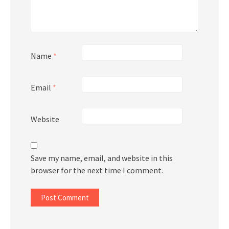
Name
*
Email
*
Website
Save my name, email, and website in this
browser for the next time I comment.