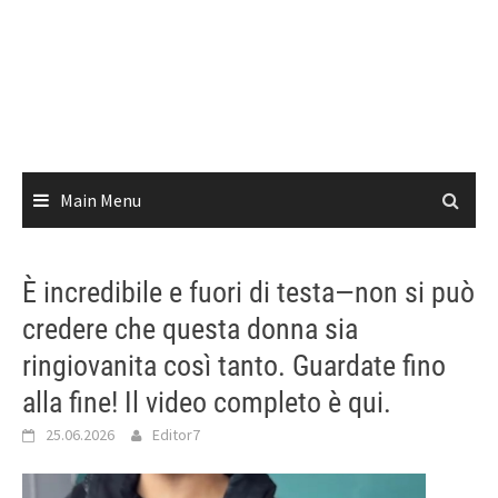
Main Menu
È incredibile e fuori di testa—non si può
credere che questa donna sia
ringiovanita così tanto. Guardate fino
alla fine! Il video completo è qui.
25.06.2026
Editor7