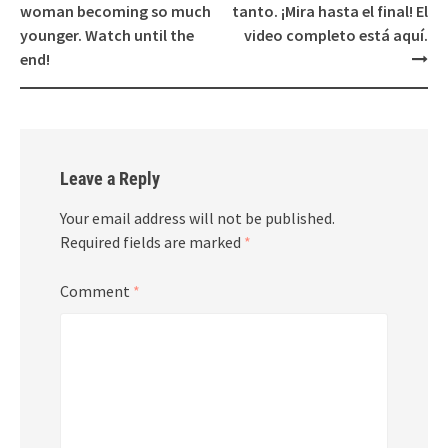
woman becoming so much
tanto. ¡Mira hasta el final! El
younger. Watch until the
video completo está aquí.
end!
Leave a Reply
Your email address will not be published.
Required fields are marked
*
Comment
*