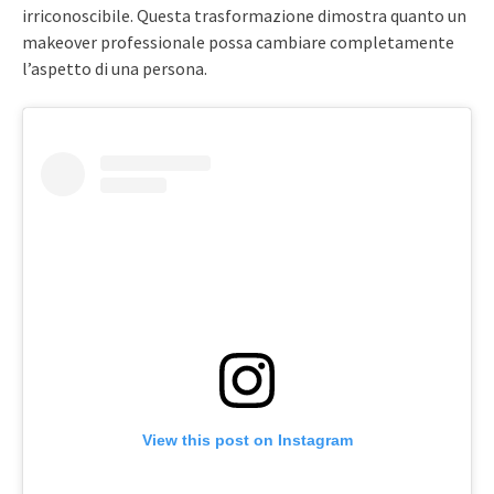
irriconoscibile. Questa trasformazione dimostra quanto un
makeover professionale possa cambiare completamente
l’aspetto di una persona.
View this post on Instagram