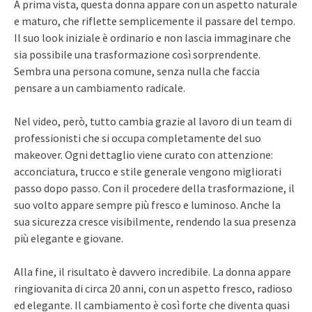
A prima vista, questa donna appare con un aspetto naturale
e maturo, che riflette semplicemente il passare del tempo.
Il suo look iniziale è ordinario e non lascia immaginare che
sia possibile una trasformazione così sorprendente.
Sembra una persona comune, senza nulla che faccia
pensare a un cambiamento radicale.
Nel video, però, tutto cambia grazie al lavoro di un team di
professionisti che si occupa completamente del suo
makeover. Ogni dettaglio viene curato con attenzione:
acconciatura, trucco e stile generale vengono migliorati
passo dopo passo. Con il procedere della trasformazione, il
suo volto appare sempre più fresco e luminoso. Anche la
sua sicurezza cresce visibilmente, rendendo la sua presenza
più elegante e giovane.
Alla fine, il risultato è davvero incredibile. La donna appare
ringiovanita di circa 20 anni, con un aspetto fresco, radioso
ed elegante. Il cambiamento è così forte che diventa quasi