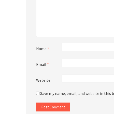
Name
*
Email
*
Website
Save my name, email, and website in this 