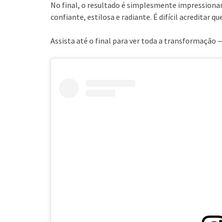
No final, o resultado é simplesmente impression
confiante, estilosa e radiante. É difícil acreditar q
Assista até o final para ver toda a transformação 