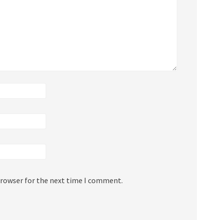
browser for the next time I comment.