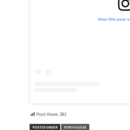
View this post 
Post Views:
382
POSTED UNDER
PORTUGUESE