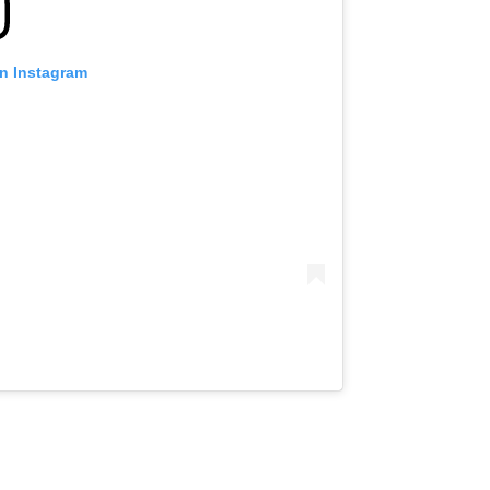
on Instagram