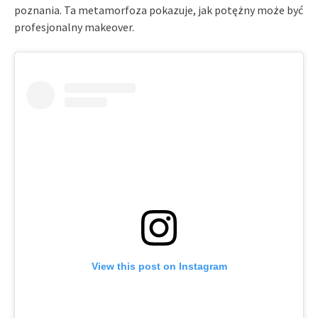
poznania. Ta metamorfoza pokazuje, jak potężny może być
profesjonalny makeover.
View this post on Instagram