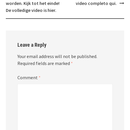
worden. Kijk tot het einde!
video completo qui.
De volledige video is hier.
Leave a Reply
Your email address will not be published.
Required fields are marked
*
Comment
*