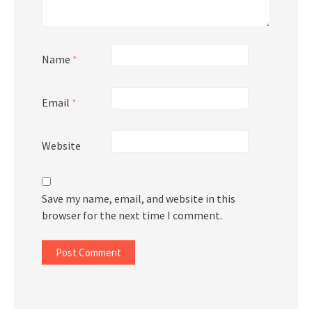
Name
*
Email
*
Website
Save my name, email, and website in this
browser for the next time I comment.