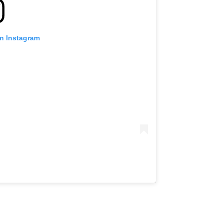
on Instagram