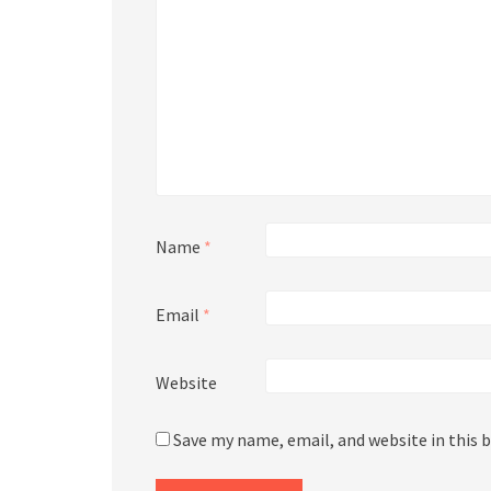
Name
*
Email
*
Website
Save my name, email, and website in this 