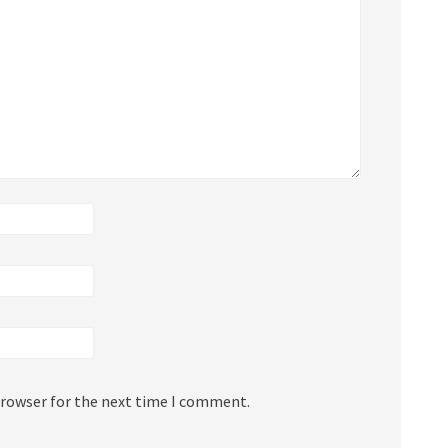
browser for the next time I comment.