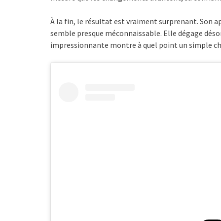
À la fin, le résultat est vraiment surprenant. Son
semble presque méconnaissable. Elle dégage dés
impressionnante montre à quel point un simple ch