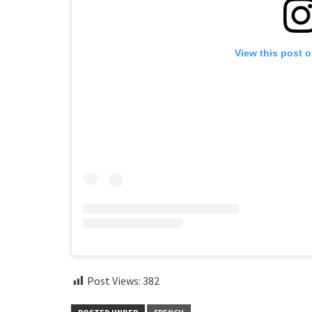
View this post 
Post Views:
382