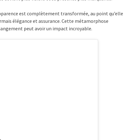
 apparence est complètement transformée, au point qu’elle
ormais élégance et assurance. Cette métamorphose
angement peut avoir un impact incroyable.