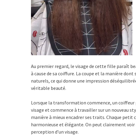
Au premier regard, le visage de cette fille paraît b
à cause de sa coiffure. La coupe et la manière dont
naturels, ce qui donne une impression déséquilibré
véritable beauté.
Lorsque la transformation commence, un coiffeur 
visage et commence à travailler sur un nouveau sty
manière à mieux encadrer ses traits. Chaque petit
harmonieuse et élégante. On peut clairement voir 
perception d’un visage.