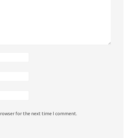
browser for the next time I comment.