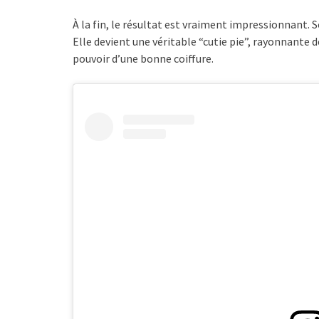
À la fin, le résultat est vraiment impressionnant. S
Elle devient une véritable “cutie pie”, rayonnante
pouvoir d’une bonne coiffure.