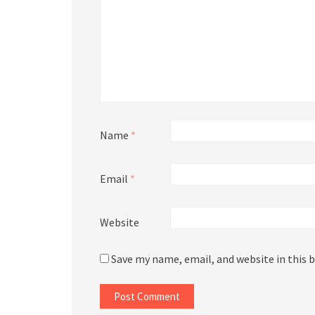
Name
*
Email
*
Website
Save my name, email, and website in this 