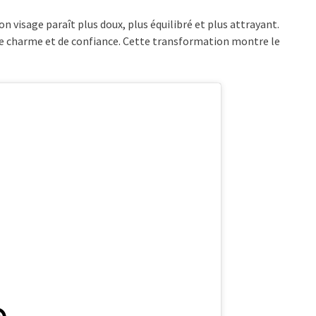
on visage paraît plus doux, plus équilibré et plus attrayant.
 de charme et de confiance. Cette transformation montre le