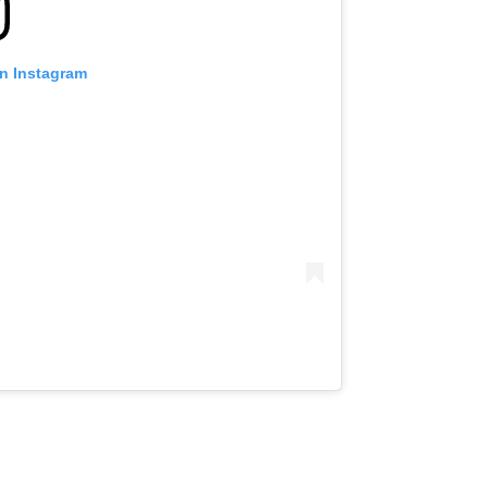
on Instagram