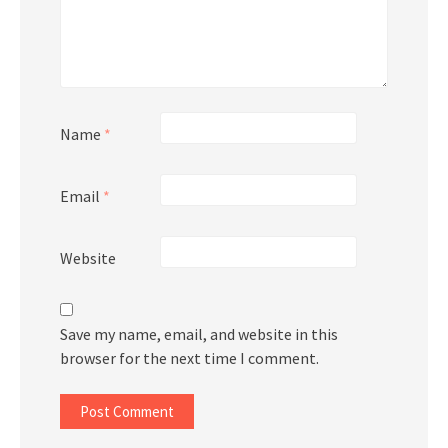
Name
*
Email
*
Website
Save my name, email, and website in this
browser for the next time I comment.