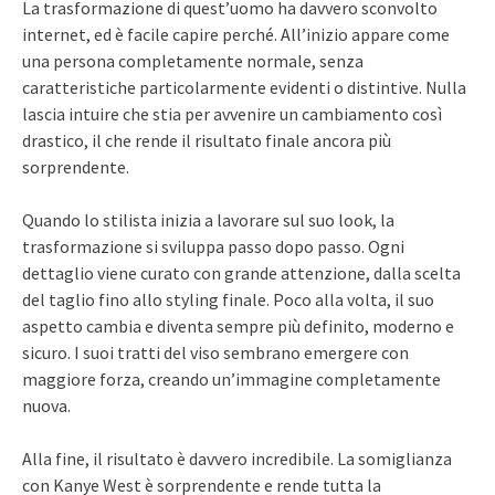
La trasformazione di quest’uomo ha davvero sconvolto
internet, ed è facile capire perché. All’inizio appare come
una persona completamente normale, senza
caratteristiche particolarmente evidenti o distintive. Nulla
lascia intuire che stia per avvenire un cambiamento così
drastico, il che rende il risultato finale ancora più
sorprendente.
Quando lo stilista inizia a lavorare sul suo look, la
trasformazione si sviluppa passo dopo passo. Ogni
dettaglio viene curato con grande attenzione, dalla scelta
del taglio fino allo styling finale. Poco alla volta, il suo
aspetto cambia e diventa sempre più definito, moderno e
sicuro. I suoi tratti del viso sembrano emergere con
maggiore forza, creando un’immagine completamente
nuova.
Alla fine, il risultato è davvero incredibile. La somiglianza
con Kanye West è sorprendente e rende tutta la