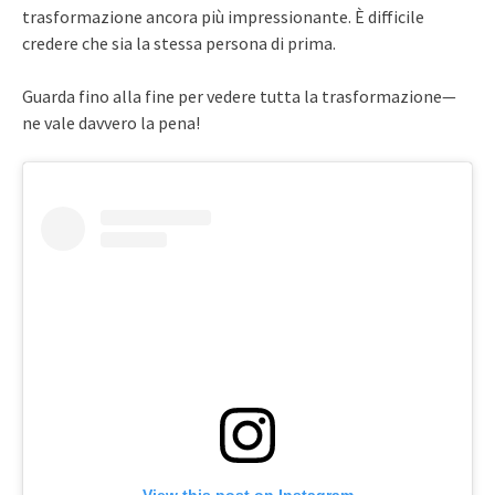
trasformazione ancora più impressionante. È difficile
credere che sia la stessa persona di prima.
Guarda fino alla fine per vedere tutta la trasformazione—
ne vale davvero la pena!
View this post on Instagram