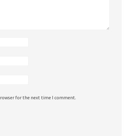
browser for the next time I comment.