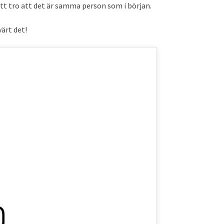
tt tro att det är samma person som i början.
värt det!