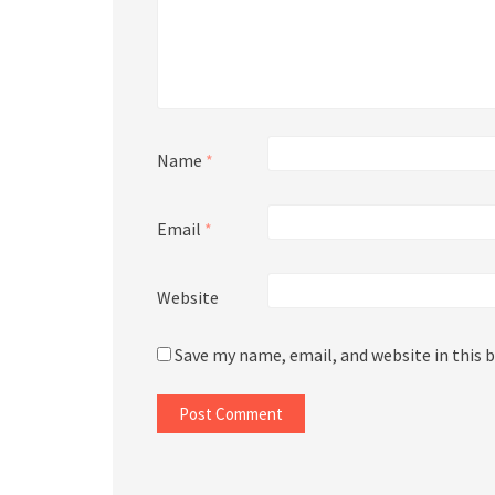
Name
*
Email
*
Website
Save my name, email, and website in this 