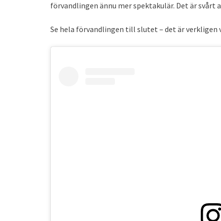
förvandlingen ännu mer spektakulär. Det är svårt a
Se hela förvandlingen till slutet – det är verkligen 