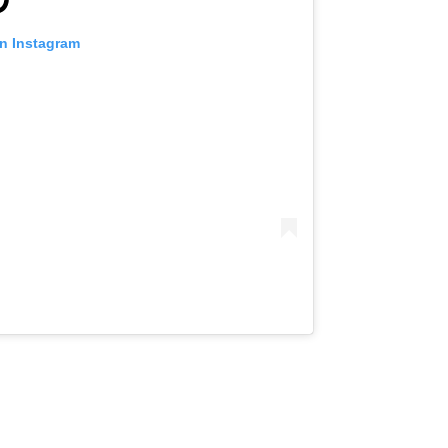
on Instagram