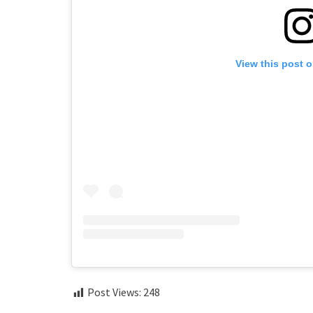
View this post 
Post Views:
248