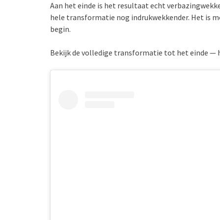
Aan het einde is het resultaat echt verbazingwekk
hele transformatie nog indrukwekkender. Het is moe
begin.
Bekijk de volledige transformatie tot het einde — 