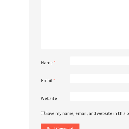
Name
*
Email
*
Website
Save my name, email, and website in this 