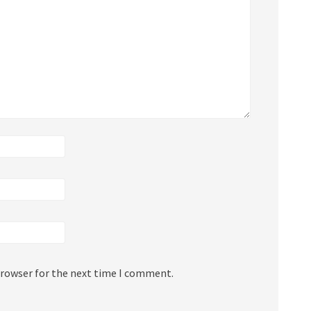
browser for the next time I comment.