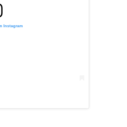
on Instagram