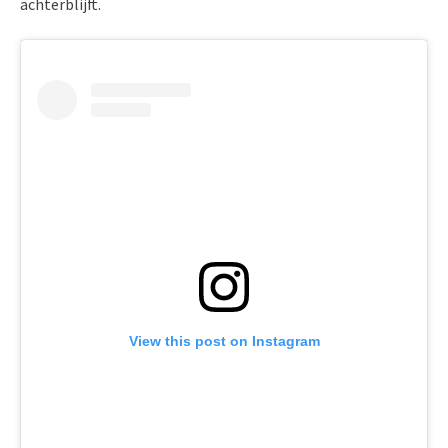
achterblijft.
View this post on Instagram