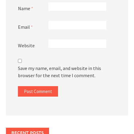
Name
*
Email
*
Website
Save my name, email, and website in this
browser for the next time I comment.
RECENT POSTS