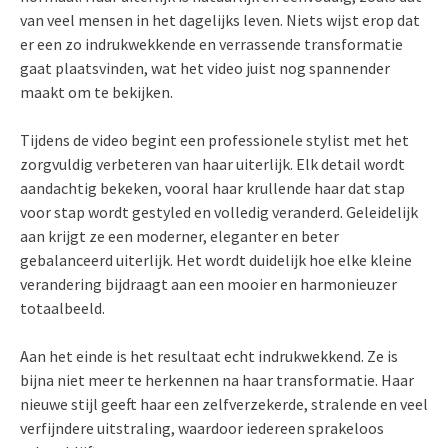
van veel mensen in het dagelijks leven. Niets wijst erop dat
er een zo indrukwekkende en verrassende transformatie
gaat plaatsvinden, wat het video juist nog spannender
maakt om te bekijken.
Tijdens de video begint een professionele stylist met het
zorgvuldig verbeteren van haar uiterlijk. Elk detail wordt
aandachtig bekeken, vooral haar krullende haar dat stap
voor stap wordt gestyled en volledig veranderd. Geleidelijk
aan krijgt ze een moderner, eleganter en beter
gebalanceerd uiterlijk. Het wordt duidelijk hoe elke kleine
verandering bijdraagt aan een mooier en harmonieuzer
totaalbeeld.
Aan het einde is het resultaat echt indrukwekkend. Ze is
bijna niet meer te herkennen na haar transformatie. Haar
nieuwe stijl geeft haar een zelfverzekerde, stralende en veel
verfijndere uitstraling, waardoor iedereen sprakeloos