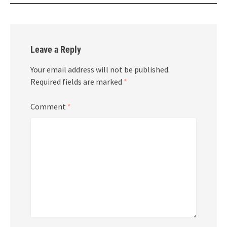
Leave a Reply
Your email address will not be published.
Required fields are marked
*
Comment
*