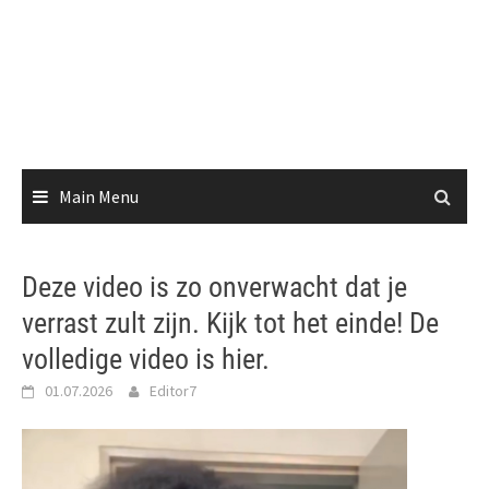
Main Menu
Deze video is zo onverwacht dat je
verrast zult zijn. Kijk tot het einde! De
volledige video is hier.
01.07.2026
Editor7