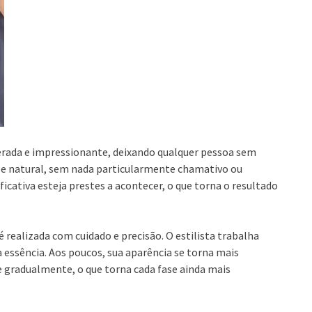
rada e impressionante, deixando qualquer pessoa sem
s e natural, sem nada particularmente chamativo ou
cativa esteja prestes a acontecer, o que torna o resultado
realizada com cuidado e precisão. O estilista trabalha
a essência. Aos poucos, sua aparência se torna mais
 gradualmente, o que torna cada fase ainda mais