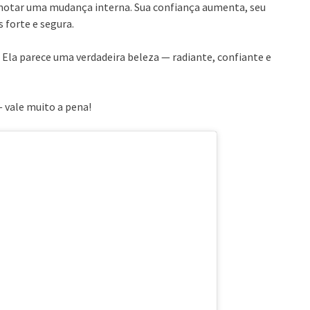
 notar uma mudança interna. Sua confiança aumenta, seu
 forte e segura.
 Ela parece uma verdadeira beleza — radiante, confiante e
— vale muito a pena!