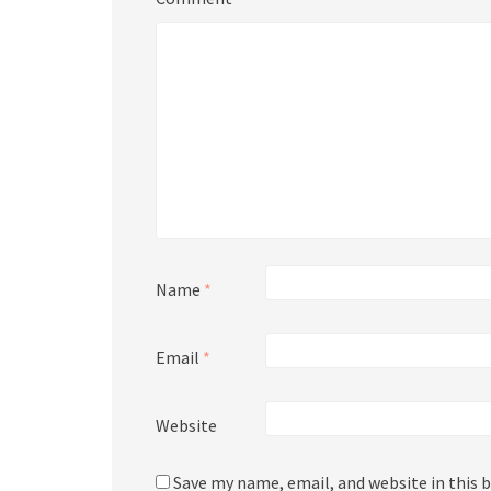
Name
*
Email
*
Website
Save my name, email, and website in this 