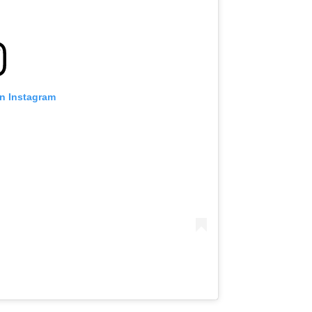
on Instagram