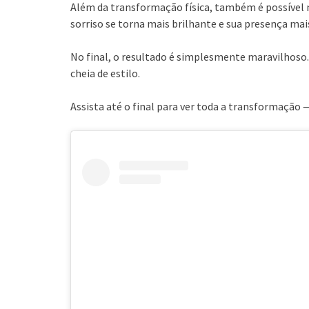
Além da transformação física, também é possível
sorriso se torna mais brilhante e sua presença mais
No final, o resultado é simplesmente maravilhoso.
cheia de estilo.
Assista até o final para ver toda a transformação 