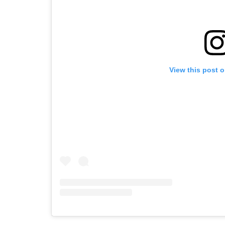
View this post 