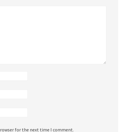
browser for the next time I comment.