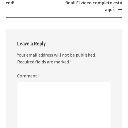
end!
final! El video completo está
aquí.
Leave a Reply
Your email address will not be published.
Required fields are marked
*
Comment
*