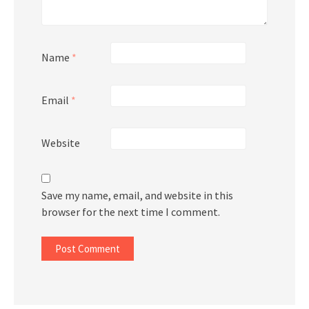
Name
*
Email
*
Website
Save my name, email, and website in this
browser for the next time I comment.