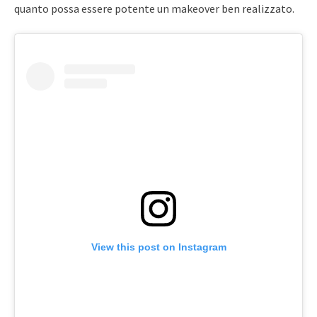
quanto possa essere potente un makeover ben realizzato.
View this post on Instagram