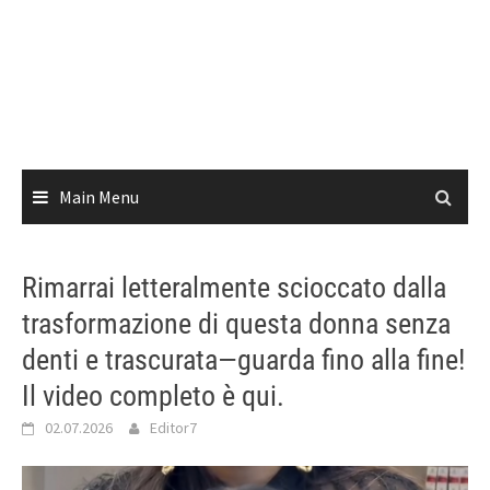
Main Menu
Rimarrai letteralmente scioccato dalla
trasformazione di questa donna senza
denti e trascurata—guarda fino alla fine!
Il video completo è qui.
02.07.2026
Editor7