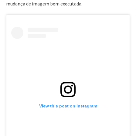
mudança de imagem bem executada.
View this post on Instagram