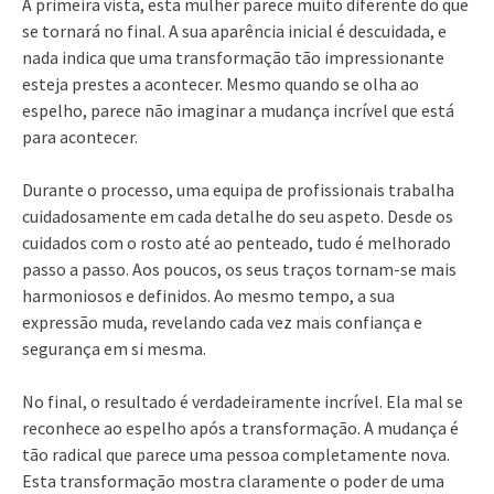
À primeira vista, esta mulher parece muito diferente do que
se tornará no final. A sua aparência inicial é descuidada, e
nada indica que uma transformação tão impressionante
esteja prestes a acontecer. Mesmo quando se olha ao
espelho, parece não imaginar a mudança incrível que está
para acontecer.
Durante o processo, uma equipa de profissionais trabalha
cuidadosamente em cada detalhe do seu aspeto. Desde os
cuidados com o rosto até ao penteado, tudo é melhorado
passo a passo. Aos poucos, os seus traços tornam-se mais
harmoniosos e definidos. Ao mesmo tempo, a sua
expressão muda, revelando cada vez mais confiança e
segurança em si mesma.
No final, o resultado é verdadeiramente incrível. Ela mal se
reconhece ao espelho após a transformação. A mudança é
tão radical que parece uma pessoa completamente nova.
Esta transformação mostra claramente o poder de uma