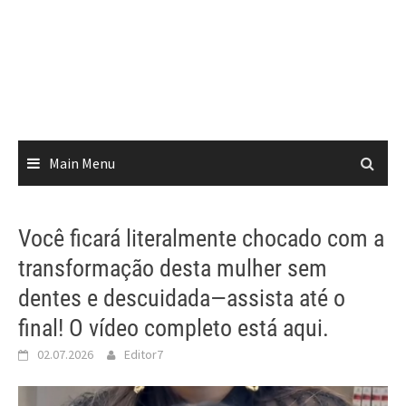
Main Menu
Você ficará literalmente chocado com a
transformação desta mulher sem
dentes e descuidada—assista até o
final! O vídeo completo está aqui.
02.07.2026
Editor7