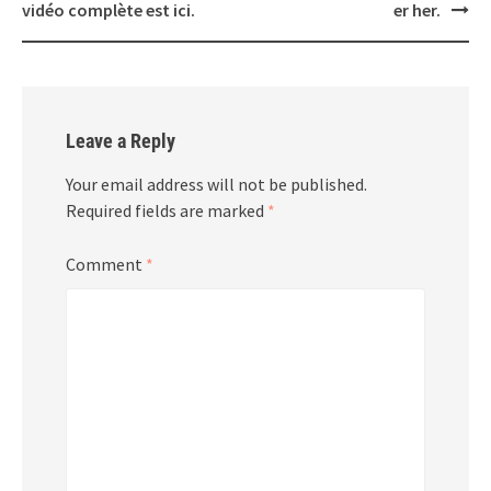
vidéo complète est ici.
er her.
Leave a Reply
Your email address will not be published.
Required fields are marked
*
Comment
*