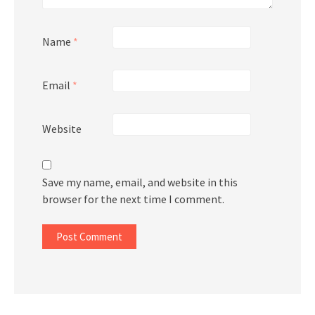
Name
*
Email
*
Website
Save my name, email, and website in this
browser for the next time I comment.