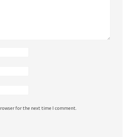
browser for the next time I comment.