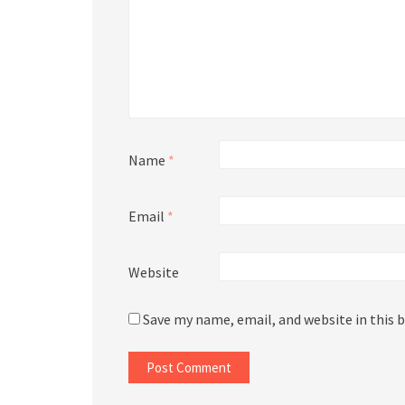
Name
*
Email
*
Website
Save my name, email, and website in this 