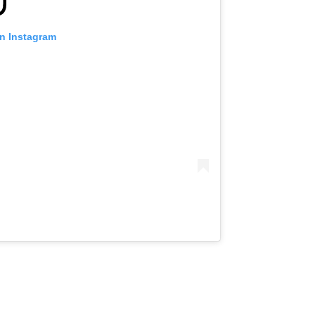
on Instagram