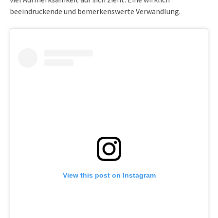
beeindruckende und bemerkenswerte Verwandlung.
View this post on Instagram