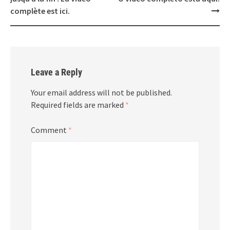
complète est ici.
Leave a Reply
Your email address will not be published.
Required fields are marked
*
Comment
*