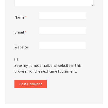
Name
*
Email
*
Website
Save my name, email, and website in this
browser for the next time I comment.