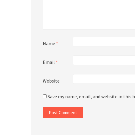
Name
*
Email
*
Website
Save my name, email, and website in this 