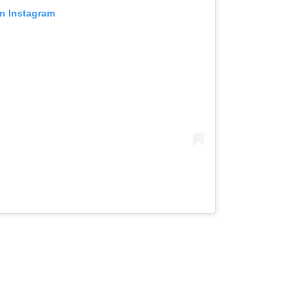
on Instagram