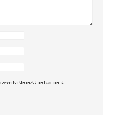
browser for the next time I comment.