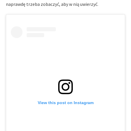
naprawdę trzeba zobaczyć, aby w nią uwierzyć.
View this post on Instagram