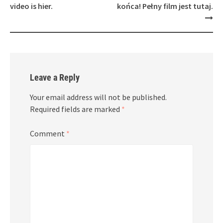
video is hier.
końca! Pełny film jest tutaj.
Leave a Reply
Your email address will not be published.
Required fields are marked
*
Comment
*