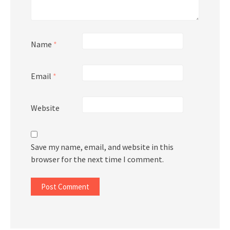
Name
*
Email
*
Website
Save my name, email, and website in this
browser for the next time I comment.