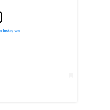
on Instagram