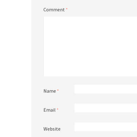
Comment
*
Name
*
Email
*
Website