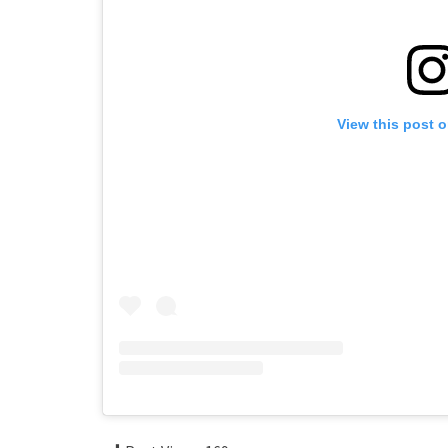
View this post 