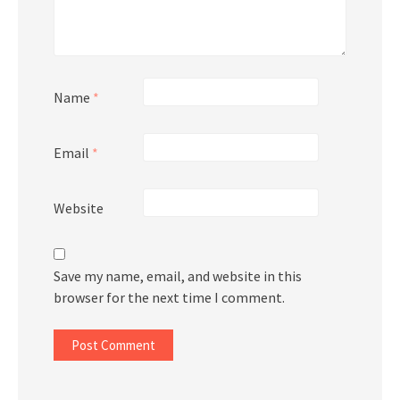
Name
*
Email
*
Website
Save my name, email, and website in this
browser for the next time I comment.