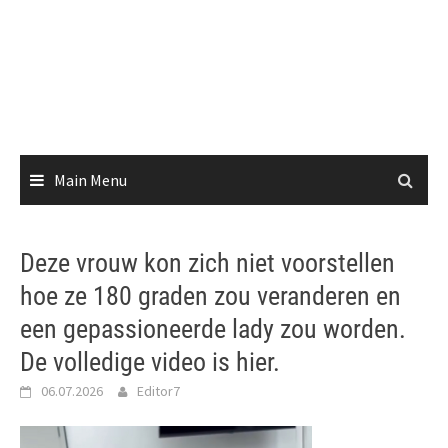
Main Menu
Deze vrouw kon zich niet voorstellen
hoe ze 180 graden zou veranderen en
een gepassioneerde lady zou worden.
De volledige video is hier.
06.07.2026
Editor7