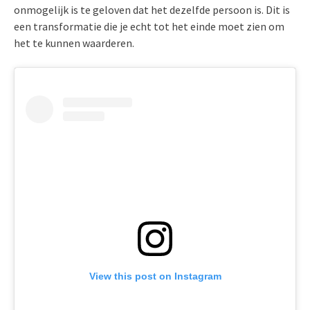
onmogelijk is te geloven dat het dezelfde persoon is. Dit is
een transformatie die je echt tot het einde moet zien om
het te kunnen waarderen.
View this post on Instagram