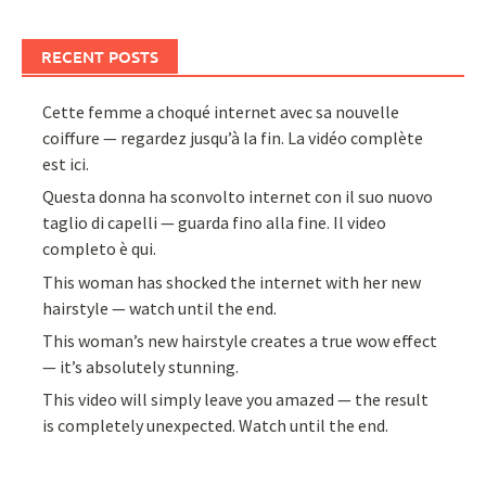
RECENT POSTS
Cette femme a choqué internet avec sa nouvelle
coiffure — regardez jusqu’à la fin. La vidéo complète
est ici.
Questa donna ha sconvolto internet con il suo nuovo
taglio di capelli — guarda fino alla fine. Il video
completo è qui.
This woman has shocked the internet with her new
hairstyle — watch until the end.
This woman’s new hairstyle creates a true wow effect
— it’s absolutely stunning.
This video will simply leave you amazed — the result
is completely unexpected. Watch until the end.