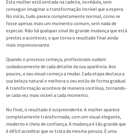
Esta mulher está sentada na cadeira, incrédula, sem
conseguir imaginar a transformação incrível que a espera.
No início, tudo parece completamente normal, como se
fosse apenas mais um momento comum, sem nada de
especial. Não há qualquer sinal do grande mudança que está
prestes a acontecer, o que torna o resultado final ainda
mais impressionante.
Quando o processo começa, profissionais cuidam
cuidadosamente de cada detalhe da sua aparência. Aos
poucos, o seu visual começa a mudar. Cada etapa destaca a
sua beleza natural e melhora o seu estilo de forma gradual.
A transformação acontece de maneira contínua, tornando-
se cada vez mais visível a cada momento.
No final, o resultado é surpreendente. A mulher aparece
completamente transformada, com um visual elegante,
moderno e cheio de confiança. A mudança é tão grande que
é difícil acreditar que se trata da mesma pessoa. É uma