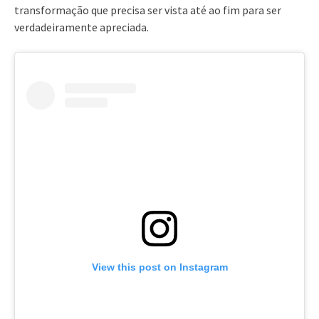
transformação que precisa ser vista até ao fim para ser
verdadeiramente apreciada.
View this post on Instagram