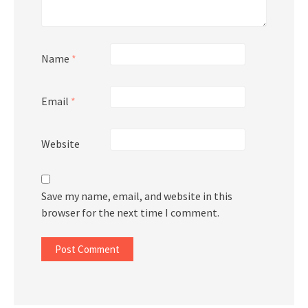
Name
*
Email
*
Website
Save my name, email, and website in this
browser for the next time I comment.