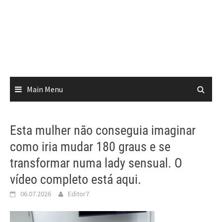
Main Menu
Esta mulher não conseguia imaginar
como iria mudar 180 graus e se
transformar numa lady sensual. O
vídeo completo está aqui.
06.07.2026
Editor7