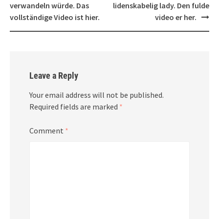
verwandeln würde. Das
lidenskabelig lady. Den fulde
vollständige Video ist hier.
video er her.
Leave a Reply
Your email address will not be published.
Required fields are marked
*
Comment
*