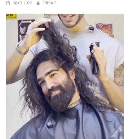
06.07.2026
Editor7