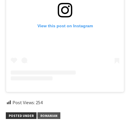
View this post on Instagram
Post Views:
254
POSTED UNDER
ROMANIAN