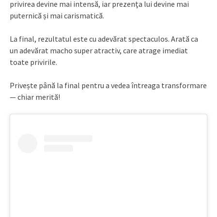
privirea devine mai intensă, iar prezența lui devine mai
puternică și mai carismatică.
La final, rezultatul este cu adevărat spectaculos. Arată ca
un adevărat macho super atractiv, care atrage imediat
toate privirile.
Privește până la final pentru a vedea întreaga transformare
— chiar merită!