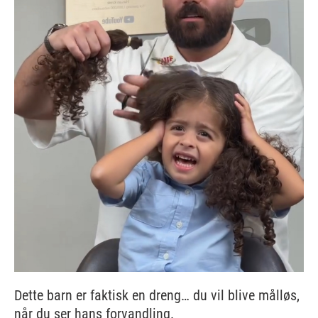
Dette barn er faktisk en dreng… du vil blive målløs,
når du ser hans forvandling.