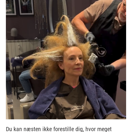
Du kan næsten ikke forestille dig, hvor meget