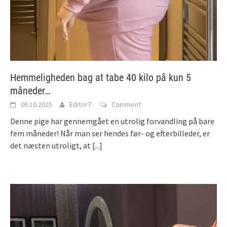
Hemmeligheden bag at tabe 40 kilo på kun 5
måneder…
06.10.2025
Editor7
Comment
Denne pige har gennemgået en utrolig forvandling på bare
fem måneder! Når man ser hendes før- og efterbilleder, er
det næsten utroligt, at
[...]