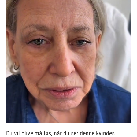
Du vil blive målløs, når du ser denne kvindes