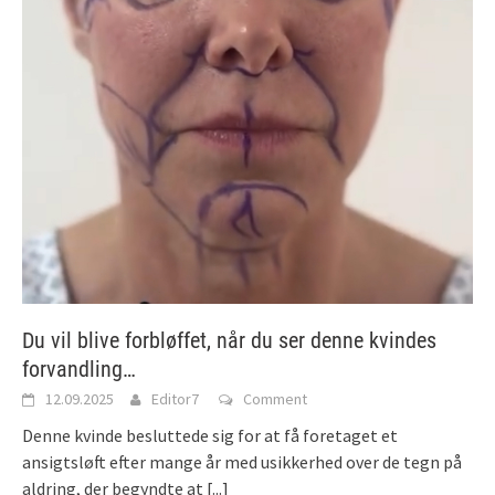
Du vil blive forbløffet, når du ser denne kvindes
forvandling…
12.09.2025
Editor7
Comment
Denne kvinde besluttede sig for at få foretaget et
ansigtsløft efter mange år med usikkerhed over de tegn på
aldring, der begyndte at
[...]