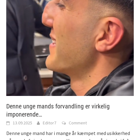
Denne unge mands forvandling er virkelig
imponerende…
13.09.2025
Editor7
Comment
Denne unge mand har i mange år kæmpet med usikkerhed