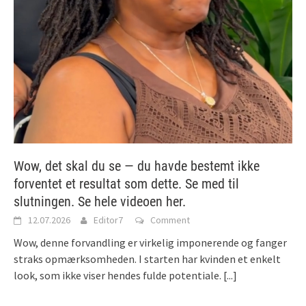
Wow, det skal du se — du havde bestemt ikke
forventet et resultat som dette. Se med til
slutningen. Se hele videoen her.
12.07.2026
Editor7
Comment
Wow, denne forvandling er virkelig imponerende og fanger
straks opmærksomheden. I starten har kvinden et enkelt
look, som ikke viser hendes fulde potentiale.
[...]