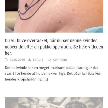
Du vil blive overrasket, når du ser denne kvindes
udseende efter en pukkeloperation. Se hele videoen
her.
18.07.2026
Editor7
Comment
Denne kvinde har en meget markant pukkel, som gør det
svært for hende at holde nakken lige. Det påvirker ikke kun
hendes kropsholdning,
[...]