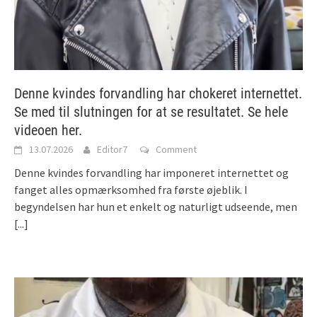
Denne kvindes forvandling har chokeret internettet.
Se med til slutningen for at se resultatet. Se hele
videoen her.
13.07.2026
Editor7
Comment
Denne kvindes forvandling har imponeret internettet og
fanget alles opmærksomhed fra første øjeblik. I
begyndelsen har hun et enkelt og naturligt udseende, men
[...]