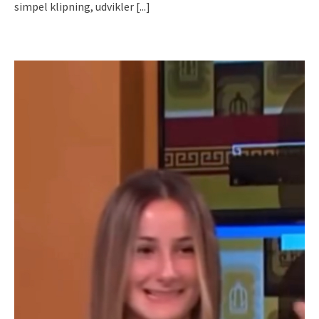
simpel klipning, udvikler
[...]