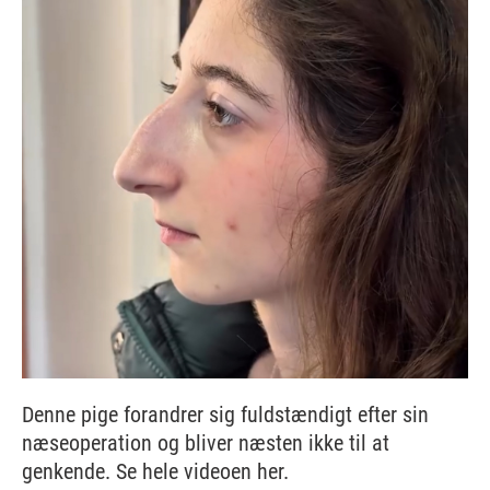
Denne pige forandrer sig fuldstændigt efter sin
næseoperation og bliver næsten ikke til at
genkende. Se hele videoen her.