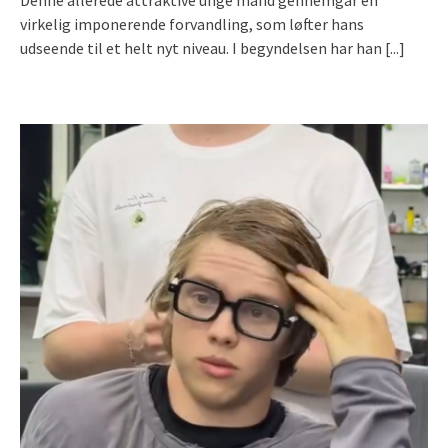
virkelig imponerende forvandling, som løfter hans
udseende til et helt nyt niveau. I begyndelsen har han
[...]