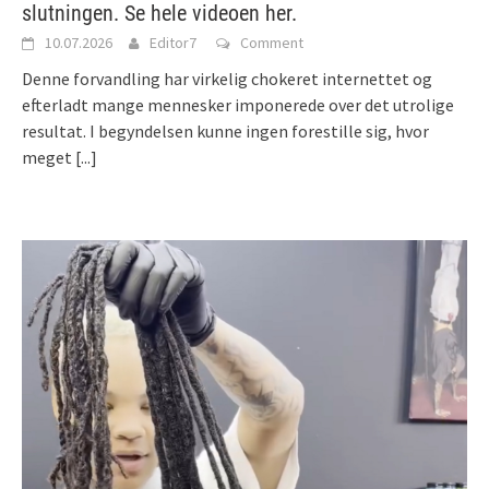
slutningen. Se hele videoen her.
10.07.2026
Editor7
Comment
Denne forvandling har virkelig chokeret internettet og
efterladt mange mennesker imponerede over det utrolige
resultat. I begyndelsen kunne ingen forestille sig, hvor
meget
[...]