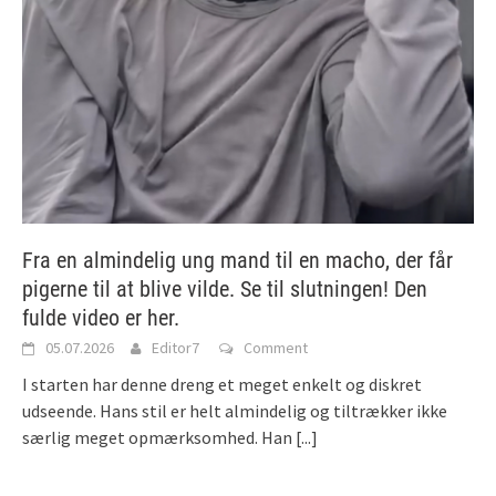
Fra en almindelig ung mand til en macho, der får
pigerne til at blive vilde. Se til slutningen! Den
fulde video er her.
05.07.2026
Editor7
Comment
I starten har denne dreng et meget enkelt og diskret
udseende. Hans stil er helt almindelig og tiltrækker ikke
særlig meget opmærksomhed. Han
[...]