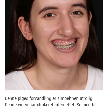
Denne piges forvandling er simpelthen utrolig.
Denne video har chokeret internettet. Se med til