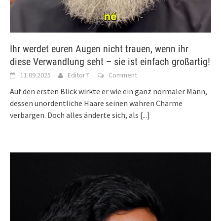
Ihr werdet euren Augen nicht trauen, wenn ihr
diese Verwandlung seht – sie ist einfach großartig!
11.09.2025
Editor7
Comment
Auf den ersten Blick wirkte er wie ein ganz normaler Mann,
dessen unordentliche Haare seinen wahren Charme
verbargen. Doch alles änderte sich, als
[...]