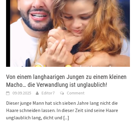
Von einem langhaarigen Jungen zu einem kleinen
Macho… die Verwandlung ist unglaublich!
09.09.2025
Editor7
Comment
Dieser junge Mann hat sich sieben Jahre lang nicht die
Haare schneiden lassen. In dieser Zeit sind seine Haare
unglaublich lang, dicht und
[...]