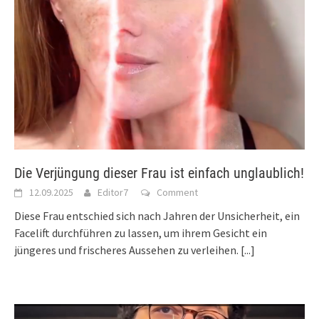
Die Verjüngung dieser Frau ist einfach unglaublich!
12.09.2025
Editor7
Comment
Diese Frau entschied sich nach Jahren der Unsicherheit, ein
Facelift durchführen zu lassen, um ihrem Gesicht ein
jüngeres und frischeres Aussehen zu verleihen.
[...]