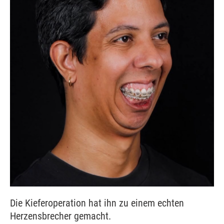
Die Kieferoperation hat ihn zu einem echten
Herzensbrecher gemacht.