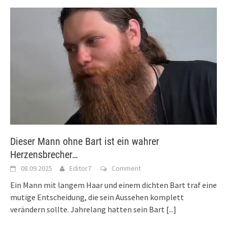
Dieser Mann ohne Bart ist ein wahrer
Herzensbrecher…
08.09.2025
Editor7
Comment
Ein Mann mit langem Haar und einem dichten Bart traf eine
mutige Entscheidung, die sein Aussehen komplett
verändern sollte. Jahrelang hatten sein Bart
[...]