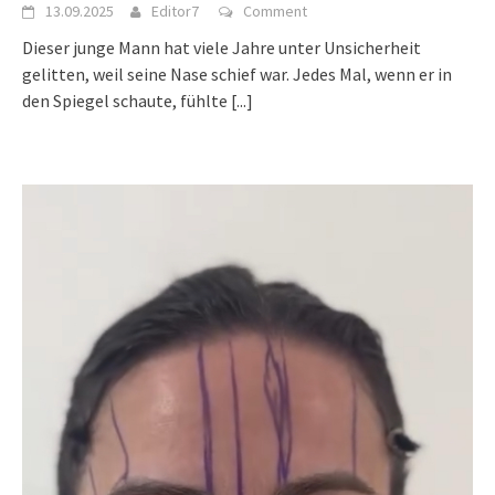
13.09.2025
Editor7
Comment
Dieser junge Mann hat viele Jahre unter Unsicherheit
gelitten, weil seine Nase schief war. Jedes Mal, wenn er in
den Spiegel schaute, fühlte
[...]