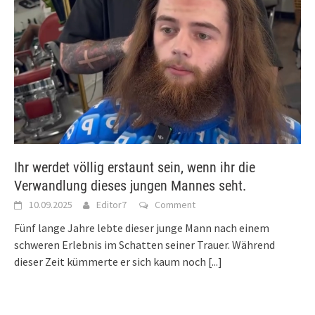
Ihr werdet völlig erstaunt sein, wenn ihr die
Verwandlung dieses jungen Mannes seht.
10.09.2025
Editor7
Comment
Fünf lange Jahre lebte dieser junge Mann nach einem
schweren Erlebnis im Schatten seiner Trauer. Während
dieser Zeit kümmerte er sich kaum noch
[...]