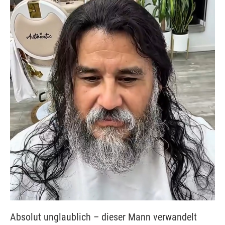
Absolut unglaublich – dieser Mann verwandelt