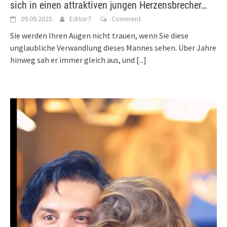
sich in einen attraktiven jungen Herzensbrecher…
09.09.2025
Editor7
Comment
Sie werden Ihren Augen nicht trauen, wenn Sie diese
unglaubliche Verwandlung dieses Mannes sehen. Über Jahre
hinweg sah er immer gleich aus, und
[...]