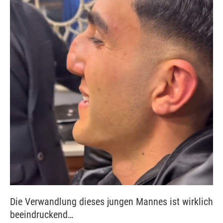
Die Verwandlung dieses jungen Mannes ist wirklich
beeindruckend…