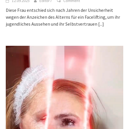
12.09.2025
Editor7
Comment
Diese Frau entschied sich nach Jahren der Unsicherheit
wegen der Anzeichen des Alterns für ein Facelifting, um ihr
jugendliches Aussehen und ihr Selbstvertrauen
[...]