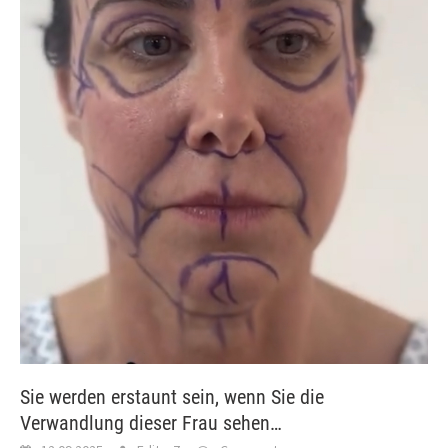
Sie werden erstaunt sein, wenn Sie die
Verwandlung dieser Frau sehen…