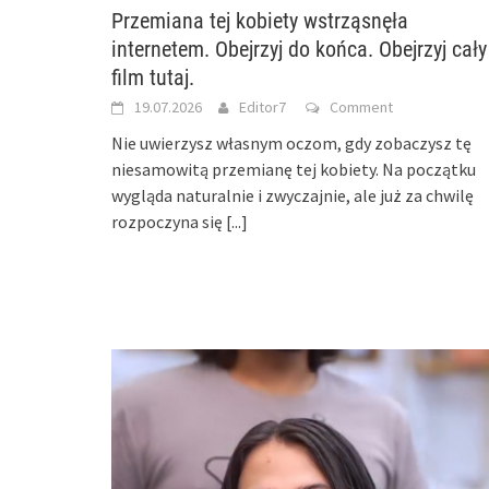
Przemiana tej kobiety wstrząsnęła
internetem. Obejrzyj do końca. Obejrzyj cały
film tutaj.
19.07.2026
Editor7
Comment
Nie uwierzysz własnym oczom, gdy zobaczysz tę
niesamowitą przemianę tej kobiety. Na początku
wygląda naturalnie i zwyczajnie, ale już za chwilę
rozpoczyna się
[...]